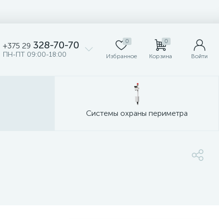
0
0
328-70-70
+375 29
ПН-ПТ 09:00-18:00
Избранное
Корзина
Войти
Системы охраны периметра