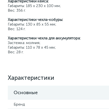
Характеристики кейса:
Габариты: 185 х 230 х 100 мм;
Вес: 356 г.
Характеристики чехла-кобуры:
Габариты: 130 х 85 х 55 мм;
Вес: 124 г.
Характеристики чехла для аккумулятора:
Застежка: молния;
Габариты: 110 х 78 х 45 мм;
Вес: 28 г.
Характеристики
Основные
Бренд