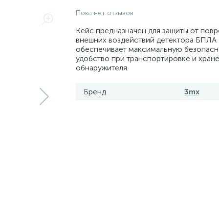
Пока нет отзывов
Кейс предназначен для защиты от пов
внешних воздействий детектора БПЛА 
обеспечивает максимальную безопасн
удобство при транспортировке и хран
обнаружителя.
Бренд
3mx