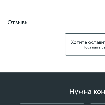
Отзывы
Хотите остави
Поставьте с
Нужна кон