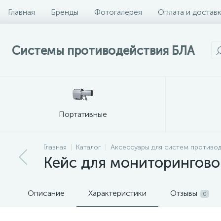
Главная
Бренды
Фотогалерея
Оплата и достав
Системы противодействия БЛА
Портативные
Главная
Каталог
Аксессуары для систем противо
Кейс для мониторингово
Описание
Характеристики
Отзывы
0