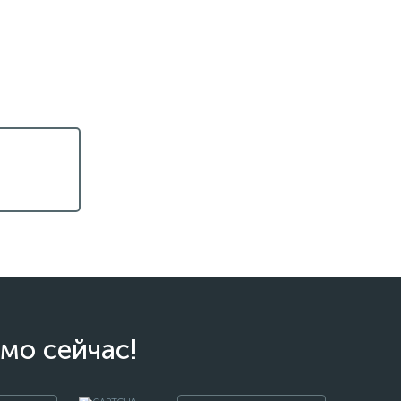
мо сейчас!