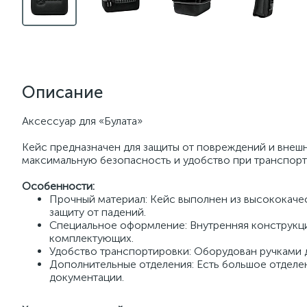
Описание
Аксессуар для «Булата»
Кейс предназначен для защиты от повреждений и внеш
максимальную безопасность и удобство при транспорт
Особенности:
Прочный материал: Кейс выполнен из высококач
защиту от падений.
Специальное оформление: Внутренняя конструкция
комплектующих.
Удобство транспортировки: Оборудован ручками 
Дополнительные отделения: Есть большое отделен
документации.