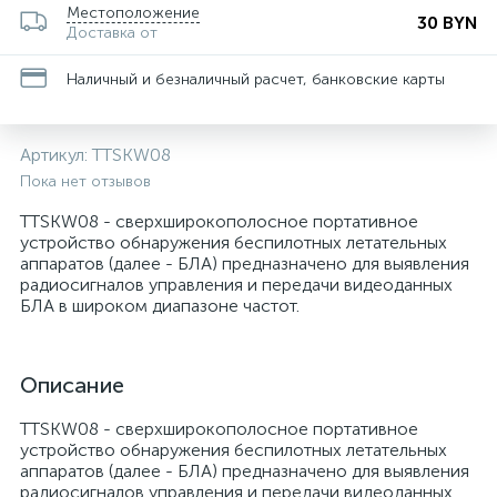
Местоположение
30 BYN
Доставка от
Наличный и безналичный расчет, банковские карты
Артикул:
TTSKW08
Пока нет отзывов
TTSKW08 - сверхширокополосное портативное
устройство обнаружения беспилотных летательных
аппаратов (далее - БЛА) предназначено для выявления
радиосигналов управления и передачи видеоданных
БЛА в широком диапазоне частот.
Описание
TTSKW08 - сверхширокополосное портативное
устройство обнаружения беспилотных летательных
аппаратов (далее - БЛА) предназначено для выявления
радиосигналов управления и передачи видеоданных