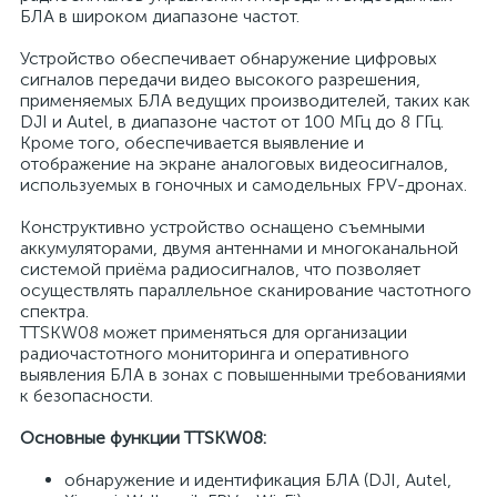
БЛА в широком диапазоне частот.
Устройство обеспечивает обнаружение цифровых
сигналов передачи видео высокого разрешения,
применяемых БЛА ведущих производителей, таких как
DJI и Autel, в диапазоне частот от 100 МГц до 8 ГГц.
Кроме того, обеспечивается выявление и
отображение на экране аналоговых видеосигналов,
используемых в гоночных и самодельных FPV-дронах.
Конструктивно устройство оснащено съемными
аккумуляторами, двумя антеннами и многоканальной
системой приёма радиосигналов, что позволяет
осуществлять параллельное сканирование частотного
спектра.
TTSKW08 может применяться для организации
радиочастотного мониторинга и оперативного
выявления БЛА в зонах с повышенными требованиями
к безопасности.
Основные функции TTSKW08:
обнаружение и идентификация БЛА (DJI, Autel,