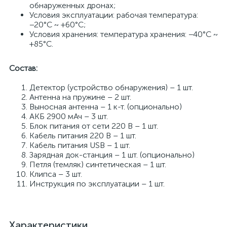
обнаруженных дронах;
Условия эксплуатации: рабочая температура:
−20°С ~ +60°С;
Условия хранения: температура хранения: −40°С ~
+85°С.
Состав:
Детектор (устройство обнаружения) – 1 шт.
Антенна на пружине – 2 шт.
Выносная антенна – 1 к-т. (опционально)
АКБ 2900 мАч – 3 шт.
Блок питания от сети 220 В – 1 шт.
Кабель питания 220 В – 1 шт.
Кабель питания USB – 1 шт.
Зарядная док-станция – 1 шт. (опционально)
Петля (темляк) синтетическая – 1 шт.
Клипса – 3 шт.
Инструкция по эксплуатации – 1 шт.
Характеристики