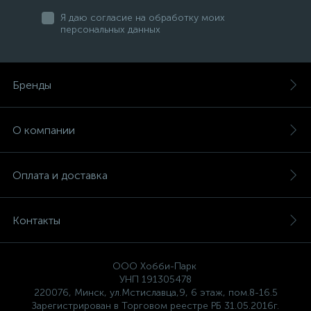
Я даю согласие на обработку моих
персональных данных
Бренды
О компании
Оплата и доставка
Контакты
ООО Хобби-Парк
УНП 191305478
220076, Минск, ул.Мстиславца,9, 6 этаж, пом.8-16.5
Зарегистрирован в Торговом реестре РБ 31.05.2016г.