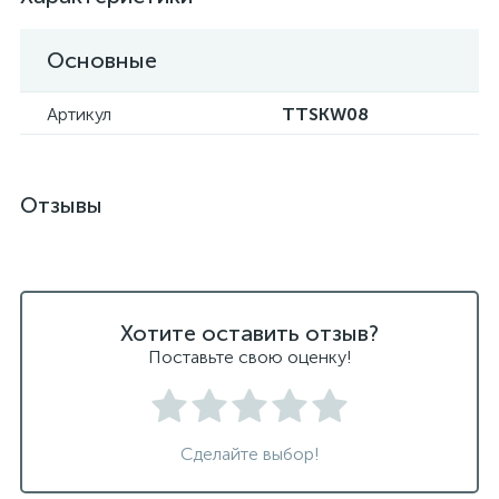
Основные
Артикул
TTSKW08
Отзывы
Хотите оставить отзыв?
Поставьте свою оценку!
Сделайте выбор!