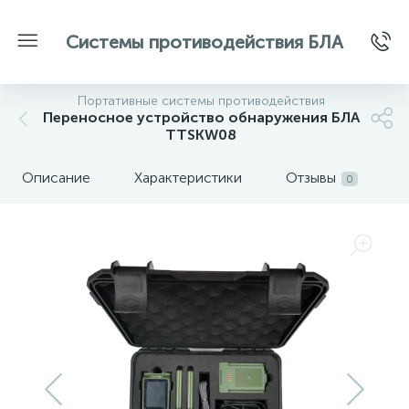
Системы противодействия БЛА
Портативные системы противодействия
Переносное устройство обнаружения БЛА
TTSKW08
Описание
Характеристики
Отзывы
0