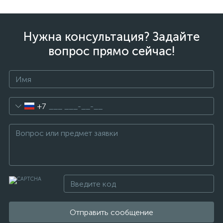
Нужна консультация? Задайте
вопрос прямо сейчас!
+7
Отправить сообщение