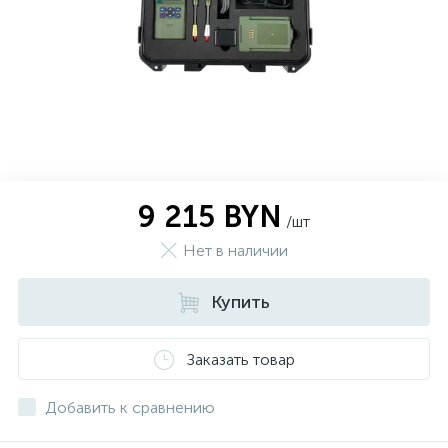
9 215 BYN
/шт
Нет в наличии
Купить
Заказать товар
Добавить к сравнению