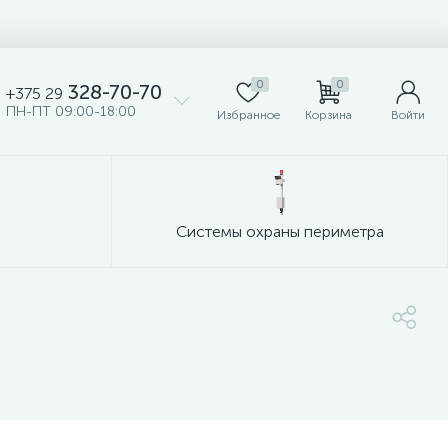
0
0
328-70-70
+375 29
ПН-ПТ 09:00-18:00
Избранное
Корзина
Войти
Системы охраны периметра