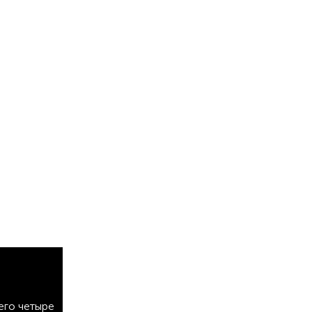
его четыре