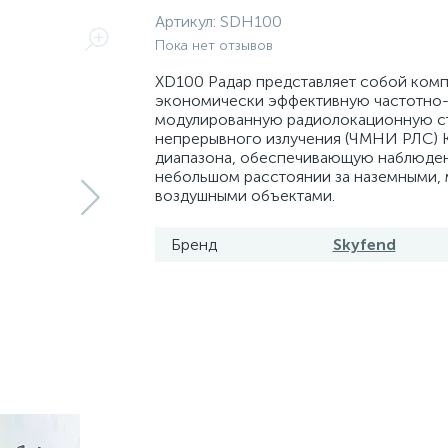
Артикул:
SDH100
Пока нет отзывов
XD100 Радар представляет собой комп
экономически эффективную частотно
модулированную радиолокационную с
непрерывного излучения (ЧМНИ РЛС) 
диапазона, обеспечивающую наблюден
небольшом расстоянии за наземными,
воздушными объектами.
Бренд
Skyfend