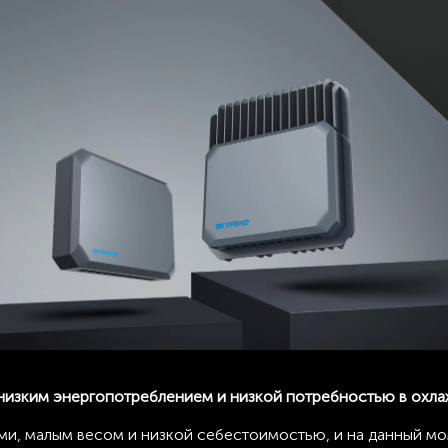
с низким энергопотреблением и низкой потребностью в охл
и, малым весом и низкой себестоимостью, и на данный мо