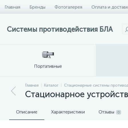
Главная
Бренды
Фотогалерея
Оплата и достав
Системы противодействия БЛА
Портативные
Главная
Каталог
Стационарные системы противо
Стационарное устройст
Описание
Характеристики
Отзывы
0