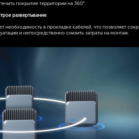
ечить покрытие территории на 360°.
трое развертывание
 необходимость в прокладке кабелей, что позволяет сокр
уатации и непосредственно снизить затраты на монтаж.