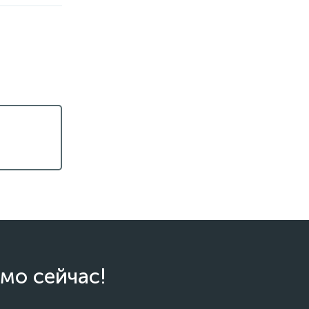
мо сейчас!