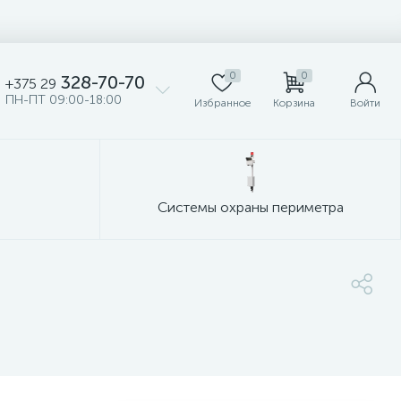
0
0
328-70-70
+375 29
ПН-ПТ 09:00-18:00
Избранное
Корзина
Войти
Системы охраны периметра