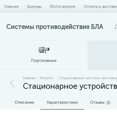
Главная
Бренды
Фотогалерея
Оплата и достав
Системы противодействия БЛА
Портативные
Главная
Каталог
Стационарные системы противо
Стационарное устройств
Описание
Характеристики
Отзывы
0