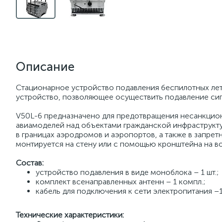
Описание
Стационарное устройство подавления беспилотных лет
устройство, позволяющее осуществить подавление сиг
V50L-6 предназначено для предотвращения несанкцио
авиамоделей над объектами гражданской инфраструкт
в границах аэродромов и аэропортов, а также в запрет
монтируется на стену или с помощью кронштейна на в
Состав:
устройство подавления в виде моноблока – 1 шт.;
комплект всенаправленных антенн – 1 компл.;
кабель для подключения к сети электропитания –1
Технические характеристики: