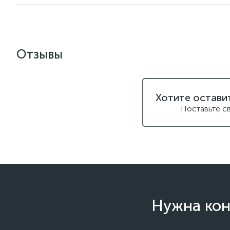
Отзывы
Хотите остави
Поставьте с
Нужна кон